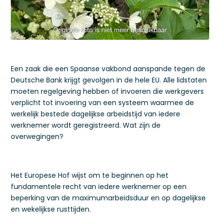
Een zaak die een Spaanse vakbond aanspande tegen de
Deutsche Bank krijgt gevolgen in de hele EU. Alle lidstaten
moeten regelgeving hebben of invoeren die werkgevers
verplicht tot invoering van een systeem waarmee de
werkelijk bestede dagelijkse arbeidstijd van iedere
werknemer wordt geregistreerd. Wat zijn de
overwegingen?
Het Europese Hof wijst om te beginnen op het
fundamentele recht van iedere werknemer op een
beperking van de maximumarbeidsduur en op dagelijkse
en wekelijkse rusttijden.