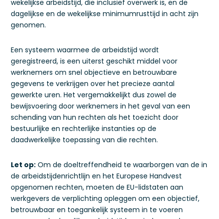
wekelijkse arbeidstijd, die inclusief overwerk is, en de
dagelijkse en de wekelijkse minimumrusttijd in acht zijn
genomen.
Een systeem waarmee de arbeidstijd wordt
geregistreerd, is een uiterst geschikt middel voor
werknemers om snel objectieve en betrouwbare
gegevens te verkrijgen over het precieze aantal
gewerkte uren. Het vergemakkelijkt dus zowel de
bewijsvoering door werknemers in het geval van een
schending van hun rechten als het toezicht door
bestuurlijke en rechterlijke instanties op de
daadwerkelijke toepassing van die rechten.
Let op:
Om de doeltreffendheid te waarborgen van de in
de arbeidstijdenrichtlijn en het Europese Handvest
opgenomen rechten, moeten de EU-lidstaten aan
werkgevers de verplichting opleggen om een objectief,
betrouwbaar en toegankelijk systeem in te voeren