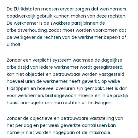
De EU-lidstaten moeten ervoor zorgen dat werknemers
daadwerkelijk gebruik kunnen maken van deze rechten.
De werknemer is de zwakkere partij binnen de
arbeidsverhouding, zodat moet worden voorkomen dat
de werkgever de rechten van de werknemer beperkt of
uitholt.
Zonder een verplicht systeem waarmee de dagelijkse
arbeidstijd van iedere werknemer wordt geregistreerd,
kan niet objectief en betrouwbaar worden vastgesteld
hoeveel uren de werknemer heeft gewerkt, op welke
tijdstippen en hoeveel overuren zijn gemaakt. Het is dan
voor werknemers buitengewoon moeilijk en in de praktijk
haast onmogelijk om hun rechten af te dwingen.
Zonder de objectieve en betrouwbare vaststelling van
het per dag en per week gewerkte aantal uren kan
namelijk niet worden nagegaan of de maximale