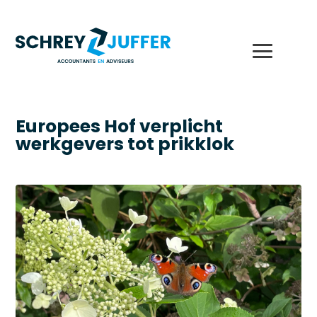
Europees Hof verplicht
werkgevers tot prikklok