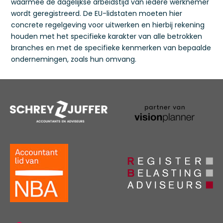
waarmee de dagelijkse arbeidstijd van iedere werknemer
wordt geregistreerd. De EU-lidstaten moeten hier
concrete regelgeving voor uitwerken en hierbij rekening
houden met het specifieke karakter van alle betrokken
branches en met de specifieke kenmerken van bepaalde
ondernemingen, zoals hun omvang.