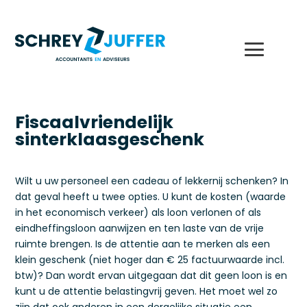
Fiscaalvriendelijk
sinterklaasgeschenk
Wilt u uw personeel een cadeau of lekkernij schenken? In
dat geval heeft u twee opties. U kunt de kosten (waarde
in het economisch verkeer) als loon verlonen of als
eindheffingsloon aanwijzen en ten laste van de vrije
ruimte brengen. Is de attentie aan te merken als een
klein geschenk (niet hoger dan € 25 factuurwaarde incl.
btw)? Dan wordt ervan uitgegaan dat dit geen loon is en
kunt u de attentie belastingvrij geven. Het moet wel zo