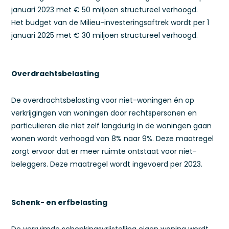
januari 2023 met € 50 miljoen structureel verhoogd.
Het budget van de Milieu-investeringsaftrek wordt per 1
januari 2025 met € 30 miljoen structureel verhoogd.
Overdrachtsbelasting
De overdrachtsbelasting voor niet-woningen én op
verkrijgingen van woningen door rechtspersonen en
particulieren die niet zelf langdurig in de woningen gaan
wonen wordt verhoogd van 8% naar 9%. Deze maatregel
zorgt ervoor dat er meer ruimte ontstaat voor niet-
beleggers. Deze maatregel wordt ingevoerd per 2023.
Schenk- en erfbelasting