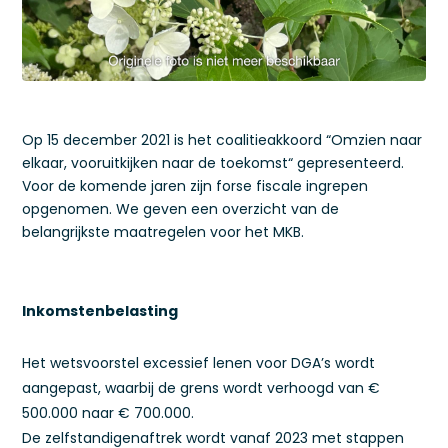
Op 15 december 2021 is het coalitieakkoord “Omzien naar
elkaar, vooruitkijken naar de toekomst“ gepresenteerd.
Voor de komende jaren zijn forse fiscale ingrepen
opgenomen. We geven een overzicht van de
belangrijkste maatregelen voor het MKB.
Inkomstenbelasting
Het wetsvoorstel excessief lenen voor DGA’s wordt
aangepast, waarbij de grens wordt verhoogd van €
500.000 naar € 700.000.
De zelfstandigenaftrek wordt vanaf 2023 met stappen