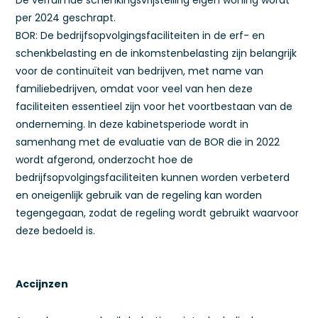
De verruimde schenkingsvrijstelling eigen woning wordt
per 2024 geschrapt.
BOR: De bedrijfsopvolgingsfaciliteiten in de erf- en
schenkbelasting en de inkomstenbelasting zijn belangrijk
voor de continuïteit van bedrijven, met name van
familiebedrijven, omdat voor veel van hen deze
faciliteiten essentieel zijn voor het voortbestaan van de
onderneming. In deze kabinetsperiode wordt in
samenhang met de evaluatie van de BOR die in 2022
wordt afgerond, onderzocht hoe de
bedrijfsopvolgingsfaciliteiten kunnen worden verbeterd
en oneigenlijk gebruik van de regeling kan worden
tegengegaan, zodat de regeling wordt gebruikt waarvoor
deze bedoeld is.
Accijnzen