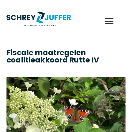
Fiscale maatregelen
coalitieakkoord Rutte IV