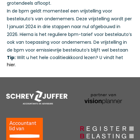
grotendeels afloopt.
In de bpm geldt momenteel een vrijstelling voor
bestelauto’s van ondernemers. Deze vrijstelling wordt per
1 januari 2024 in drie stappen naar nul afgebouwd in
2026. Hierna is het reguliere bpm-tarief voor bestelauto’s
ook van toepassing voor ondernemers. De vrijstelling in
de bpm voor emissievrije bestelauto’s blijft wel bestaan
Tip:
Wilt u het hele coalitieakkoord lezen? U vindt het
hier
.