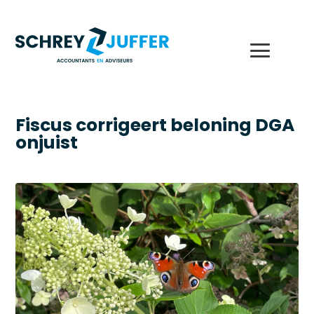
Fiscus corrigeert beloning DGA
onjuist