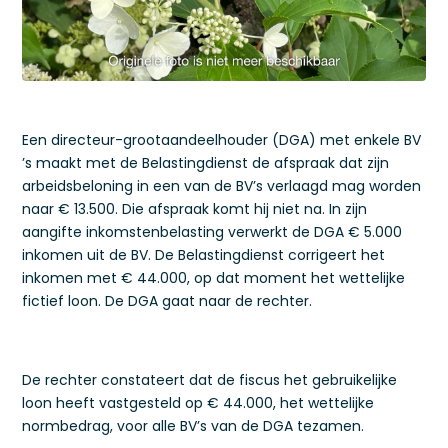
Een directeur-grootaandeelhouder (DGA) met enkele BV
’s maakt met de Belastingdienst de afspraak dat zijn
arbeidsbeloning in een van de BV’s verlaagd mag worden
naar € 13.500. Die afspraak komt hij niet na. In zijn
aangifte inkomstenbelasting verwerkt de DGA € 5.000
inkomen uit de BV. De Belastingdienst corrigeert het
inkomen met € 44.000, op dat moment het wettelijke
fictief loon. De DGA gaat naar de rechter.
De rechter constateert dat de fiscus het gebruikelijke
loon heeft vastgesteld op € 44.000, het wettelijke
normbedrag, voor alle BV’s van de DGA tezamen.