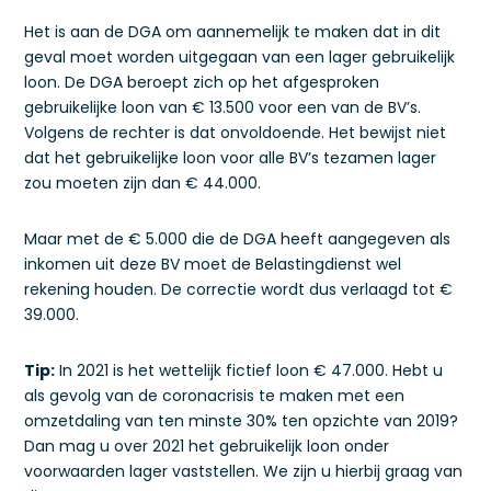
Het is aan de DGA om aannemelijk te maken dat in dit
geval moet worden uitgegaan van een lager gebruikelijk
loon. De DGA beroept zich op het afgesproken
gebruikelijke loon van € 13.500 voor een van de BV’s.
Volgens de rechter is dat onvoldoende. Het bewijst niet
dat het gebruikelijke loon voor alle BV’s tezamen lager
zou moeten zijn dan € 44.000.
Maar met de € 5.000 die de DGA heeft aangegeven als
inkomen uit deze BV moet de Belastingdienst wel
rekening houden. De correctie wordt dus verlaagd tot €
39.000.
Tip:
In 2021 is het wettelijk fictief loon € 47.000. Hebt u
als gevolg van de coronacrisis te maken met een
omzetdaling van ten minste 30% ten opzichte van 2019?
Dan mag u over 2021 het gebruikelijk loon onder
voorwaarden lager vaststellen. We zijn u hierbij graag van