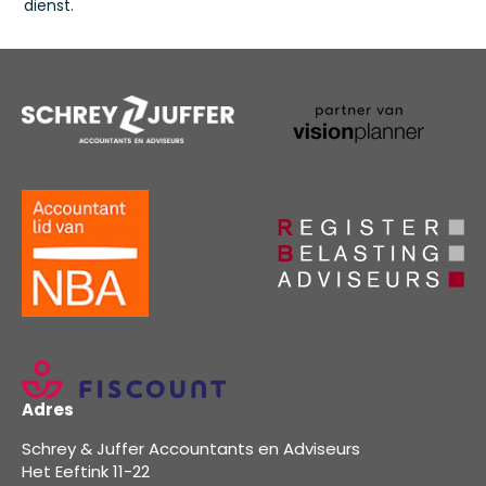
dienst.
Adres
Schrey & Juffer Accountants en Adviseurs
Het Eeftink 11-22