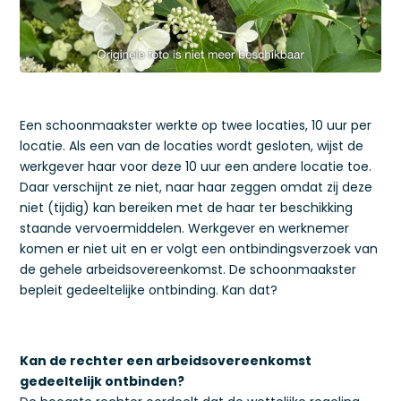
Een schoonmaakster werkte op twee locaties, 10 uur per
locatie. Als een van de locaties wordt gesloten, wijst de
werkgever haar voor deze 10 uur een andere locatie toe.
Daar verschijnt ze niet, naar haar zeggen omdat zij deze
niet (tijdig) kan bereiken met de haar ter beschikking
staande vervoermiddelen. Werkgever en werknemer
komen er niet uit en er volgt een ontbindingsverzoek van
de gehele arbeidsovereenkomst. De schoonmaakster
bepleit gedeeltelijke ontbinding. Kan dat?
Kan de rechter een arbeidsovereenkomst
gedeeltelijk ontbinden?