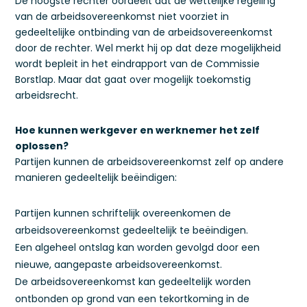
De hoogste rechter oordeelt dat de wettelijke regeling
van de arbeidsovereenkomst niet voorziet in
gedeeltelijke ontbinding van de arbeidsovereenkomst
door de rechter. Wel merkt hij op dat deze mogelijkheid
wordt bepleit in het eindrapport van de Commissie
Borstlap. Maar dat gaat over mogelijk toekomstig
arbeidsrecht.
Hoe kunnen werkgever en werknemer het zelf
oplossen?
Partijen kunnen de arbeidsovereenkomst zelf op andere
manieren gedeeltelijk beëindigen:
Partijen kunnen schriftelijk overeenkomen de
arbeidsovereenkomst gedeeltelijk te beëindigen.
Een algeheel ontslag kan worden gevolgd door een
nieuwe, aangepaste arbeidsovereenkomst.
De arbeidsovereenkomst kan gedeeltelijk worden
ontbonden op grond van een tekortkoming in de