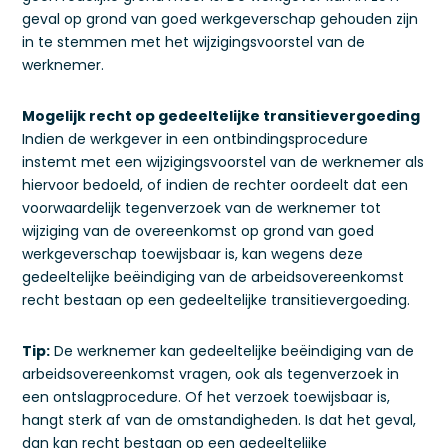
geval op grond van goed werkgeverschap gehouden zijn
in te stemmen met het wijzigingsvoorstel van de
werknemer.
Mogelijk recht op gedeeltelijke transitievergoeding
Indien de werkgever in een ontbindingsprocedure
instemt met een wijzigingsvoorstel van de werknemer als
hiervoor bedoeld, of indien de rechter oordeelt dat een
voorwaardelijk tegenverzoek van de werknemer tot
wijziging van de overeenkomst op grond van goed
werkgeverschap toewijsbaar is, kan wegens deze
gedeeltelijke beëindiging van de arbeidsovereenkomst
recht bestaan op een gedeeltelijke transitievergoeding.
Tip:
De werknemer kan gedeeltelijke beëindiging van de
arbeidsovereenkomst vragen, ook als tegenverzoek in
een ontslagprocedure. Of het verzoek toewijsbaar is,
hangt sterk af van de omstandigheden. Is dat het geval,
dan kan recht bestaan op een gedeeltelijke