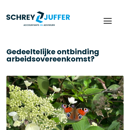
Gedeeltelijke ontbinding
arbeidsovereenkomst?