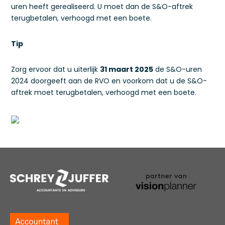
uren heeft gerealiseerd. U moet dan de S&O-aftrek
terugbetalen, verhoogd met een boete.
Tip
Zorg ervoor dat u uiterlijk
31 maart 2025
de S&O-uren
2024 doorgeeft aan de RVO en voorkom dat u de S&O-
aftrek moet terugbetalen, verhoogd met een boete.