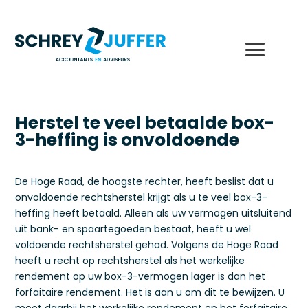
Herstel te veel betaalde box-
3-heffing is onvoldoende
De Hoge Raad, de hoogste rechter, heeft beslist dat u
onvoldoende rechtsherstel krijgt als u te veel box-3-
heffing heeft betaald. Alleen als uw vermogen uitsluitend
uit bank- en spaartegoeden bestaat, heeft u wel
voldoende rechtsherstel gehad. Volgens de Hoge Raad
heeft u recht op rechtsherstel als het werkelijke
rendement op uw box-3-vermogen lager is dan het
forfaitaire rendement. Het is aan u om dit te bewijzen. U