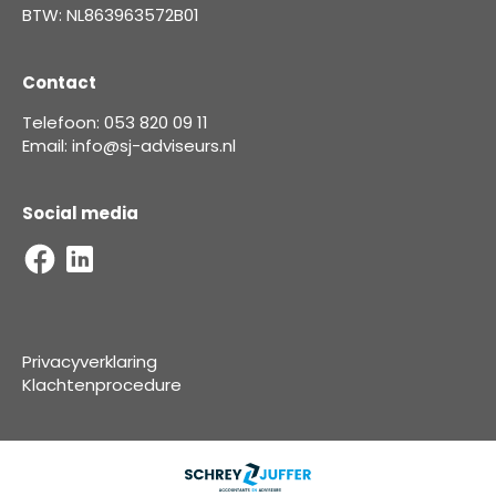
BTW: NL863963572B01
Contact
Telefoon: 053 820 09 11
Email: info@sj-adviseurs.nl
Social media
Privacyverklaring
Klachtenprocedure