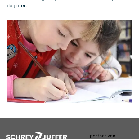
de gaten.