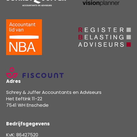
Adres
Schrey & Juffer Accountants en Adviseurs
Het Eeftink 11-22
7541 WH Enschede
Bedrijfsgegevens
KvK: 86427520