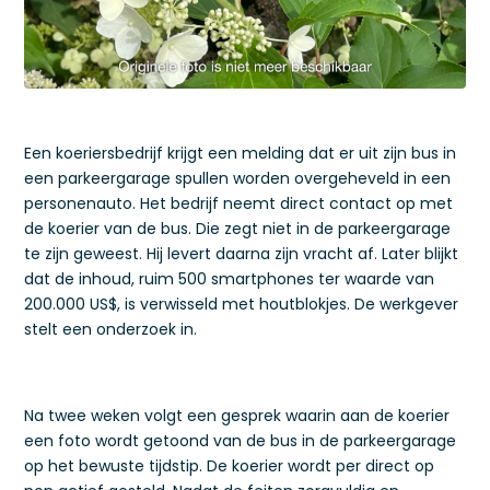
Een koeriersbedrijf krijgt een melding dat er uit zijn bus in
een parkeergarage spullen worden overgeheveld in een
personenauto. Het bedrijf neemt direct contact op met
de koerier van de bus. Die zegt niet in de parkeergarage
te zijn geweest. Hij levert daarna zijn vracht af. Later blijkt
dat de inhoud, ruim 500 smartphones ter waarde van
200.000 US$, is verwisseld met houtblokjes. De werkgever
stelt een onderzoek in.
Na twee weken volgt een gesprek waarin aan de koerier
een foto wordt getoond van de bus in de parkeergarage
op het bewuste tijdstip. De koerier wordt per direct op