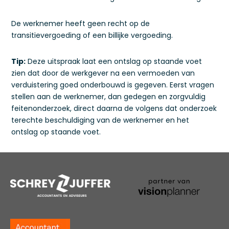
De werknemer heeft geen recht op de
transitievergoeding of een billijke vergoeding.
Tip:
Deze uitspraak laat een ontslag op staande voet
zien dat door de werkgever na een vermoeden van
verduistering goed onderbouwd is gegeven. Eerst vragen
stellen aan de werknemer, dan gedegen en zorgvuldig
feitenonderzoek, direct daarna de volgens dat onderzoek
terechte beschuldiging van de werknemer en het
ontslag op staande voet.