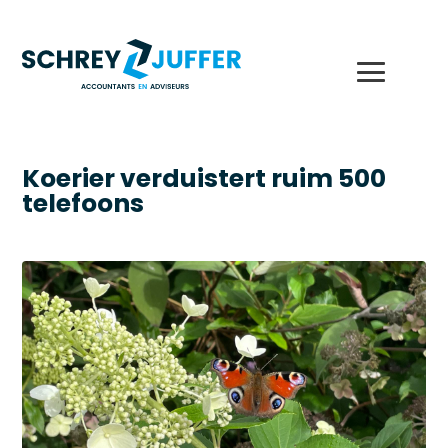
Koerier verduistert ruim 500
telefoons