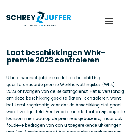
Laat beschikkingen Whk-
premie 2023 controleren
U hebt waarschijnlijk inmiddels de beschikking
gedifferentieerde premie Werkhervattingskas (Whk)
2023 ontvangen van de Belastingdienst. Het is verstandig
om deze beschikking goed te (laten) controleren, want
het komt regelmatig voor dat de beschikking niet goed
wordt vastgesteld. Veel voorkomende fouten zijn onjuiste
loonsommen waarop de premie is gebaseerd, maar ook
foutieve bedragen van aan u toegerekende uitkeringen