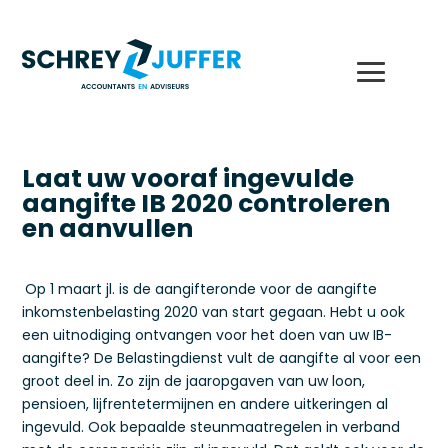
Laat uw vooraf ingevulde
aangifte IB 2020 controleren
en aanvullen
Op 1 maart jl. is de aangifteronde voor de aangifte
inkomstenbelasting 2020 van start gegaan. Hebt u ook
een uitnodiging ontvangen voor het doen van uw IB-
aangifte? De Belastingdienst vult de aangifte al voor een
groot deel in. Zo zijn de jaaropgaven van uw loon,
pensioen, lijfrentetermijnen en andere uitkeringen al
ingevuld. Ook bepaalde steunmaatregelen in verband