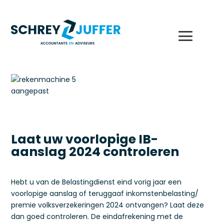
Laat uw voorlopige IB-
aanslag 2024 controleren
Hebt u van de Belastingdienst eind vorig jaar een
voorlopige aanslag of teruggaaf inkomstenbelasting/
premie volksverzekeringen 2024 ontvangen? Laat deze
dan goed controleren. De eindafrekening met de