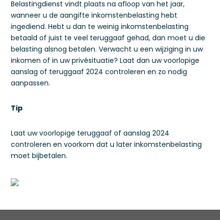
Belastingdienst vindt plaats na afloop van het jaar,
wanneer u de aangifte inkomstenbelasting hebt
ingediend. Hebt u dan te weinig inkomstenbelasting
betaald of juist te veel teruggaaf gehad, dan moet u die
belasting alsnog betalen. Verwacht u een wijziging in uw
inkomen of in uw privésituatie? Laat dan uw voorlopige
aanslag of teruggaaf 2024 controleren en zo nodig
aanpassen.
Tip
Laat uw voorlopige teruggaaf of aanslag 2024
controleren en voorkom dat u later inkomstenbelasting
moet bijbetalen.