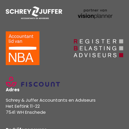
Adres
Schrey & Juffer Accountants en Adviseurs
Het Eeftink 11-22
7541 WH Enschede