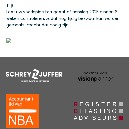
Tip
Laat uw voorlopige teruggaaf of aanslag 2025 binnen 6
weken controleren, zodat nog tijdig bezwaar kan worden
gemaakt, mocht dat nodig zijn.