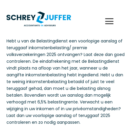
Hebt u van de Belastingdienst een voorlopige aanslag of
teruggaaf inkomstenbelasting/ premie
volksverzekeringen 2025 ontvangen? Laat deze dan goed
controleren. De eindafrekening met de Belastingdienst
vindt plaats na afloop van het jaar, wanneer u de
aangifte inkomstenbelasting hebt ingediend. Hebt u dan
te weinig inkomstenbelasting betaald of juist te veel
teruggaaf gehad, dan moet u die belasting alsnog
betalen. Bovendien wordt uw aanslag dan mogelijk
verhoogd met 6,5% belastingrente. Verwacht u een
wijziging in uw inkomen of in uw privéomstandigheden?
Laat dan uw voorlopige aanslag of teruggaaf 2025
controleren en zo nodig aanpassen.