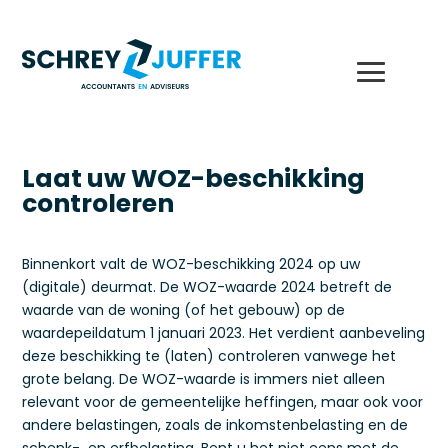
Laat uw WOZ-beschikking
controleren
Binnenkort valt de WOZ-beschikking 2024 op uw
(digitale) deurmat. De WOZ-waarde 2024 betreft de
waarde van de woning (of het gebouw) op de
waardepeildatum 1 januari 2023. Het verdient aanbeveling
deze beschikking te (laten) controleren vanwege het
grote belang. De WOZ-waarde is immers niet alleen
relevant voor de gemeentelijke heffingen, maar ook voor
andere belastingen, zoals de inkomstenbelasting en de