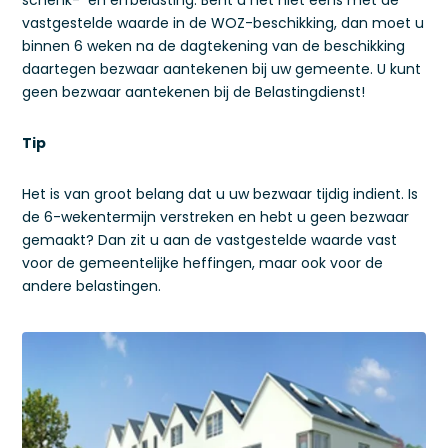
schenk- en erfbelasting. Bent u het niet eens met de
vastgestelde waarde in de WOZ-beschikking, dan moet u
binnen 6 weken na de dagtekening van de beschikking
daartegen bezwaar aantekenen bij uw gemeente. U kunt
geen bezwaar aantekenen bij de Belastingdienst!
Tip
Het is van groot belang dat u uw bezwaar tijdig indient. Is
de 6-wekentermijn verstreken en hebt u geen bezwaar
gemaakt? Dan zit u aan de vastgestelde waarde vast
voor de gemeentelijke heffingen, maar ook voor de
andere belastingen.