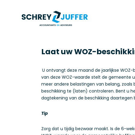
Laat uw WOZ-beschikki
U ontvangt deze maand de jaarlijkse WOZ-b
van deze WOZ-waarde stelt de gemeente uw 
meer andere belastingen van belang, zoals 
beschikking te (laten) controleren. Bent u
dagtekening van de beschikking daartegen 
Tip
Zorg dat u tijdig bezwaar maakt. Is de 6-w