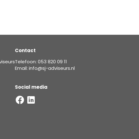
Contact
viseurs
Telefoon: 053 820 09 11
Email: info@sj-adviseurs.nl
Social media