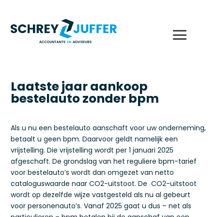
Laatste jaar aankoop
bestelauto zonder bpm
Als u nu een bestelauto aanschaft voor uw onderneming,
betaalt u geen bpm. Daarvoor geldt namelijk een
vrijstelling. Die vrijstelling wordt per 1 januari 2025
afgeschaft. De grondslag van het reguliere bpm-tarief
voor bestelauto’s wordt dan omgezet van netto
cataloguswaarde naar CO2-uitstoot. De CO2-uitstoot
wordt op dezelfde wijze vastgesteld als nu al gebeurt
voor personenauto’s. Vanaf 2025 gaat u dus – net als