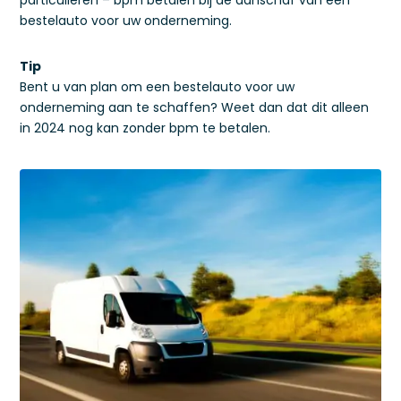
particulieren – bpm betalen bij de aanschaf van een
bestelauto voor uw onderneming.
Tip
Bent u van plan om een bestelauto voor uw
onderneming aan te schaffen? Weet dan dat dit alleen
in 2024 nog kan zonder bpm te betalen.