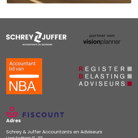
Adres
Schrey & Juffer Accountants en Adviseurs