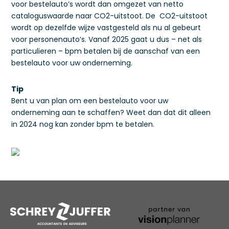
voor bestelauto’s wordt dan omgezet van netto
cataloguswaarde naar CO2-uitstoot. De CO2-uitstoot
wordt op dezelfde wijze vastgesteld als nu al gebeurt
voor personenauto’s. Vanaf 2025 gaat u dus – net als
particulieren – bpm betalen bij de aanschaf van een
bestelauto voor uw onderneming.
Tip
Bent u van plan om een bestelauto voor uw
onderneming aan te schaffen? Weet dan dat dit alleen
in 2024 nog kan zonder bpm te betalen.