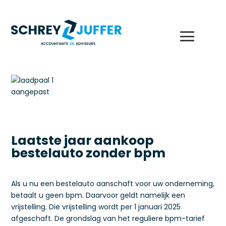
Laatste jaar aankoop
bestelauto zonder bpm
Als u nu een bestelauto aanschaft voor uw onderneming,
betaalt u geen bpm. Daarvoor geldt namelijk een
vrijstelling. Die vrijstelling wordt per 1 januari 2025
afgeschaft. De grondslag van het reguliere bpm-tarief