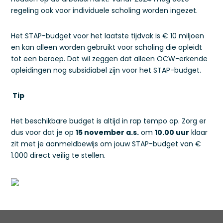
regeling ook voor individuele scholing worden ingezet.
Het STAP-budget voor het laatste tijdvak is € 10 miljoen
en kan alleen worden gebruikt voor scholing die opleidt
tot een beroep. Dat wil zeggen dat alleen OCW-erkende
opleidingen nog subsidiabel zijn voor het STAP-budget.
Tip
Het beschikbare budget is altijd in rap tempo op. Zorg er
dus voor dat je op
15 november a.s.
om
10.00 uur
klaar
zit met je aanmeldbewijs om jouw STAP-budget van €
1.000 direct veilig te stellen.