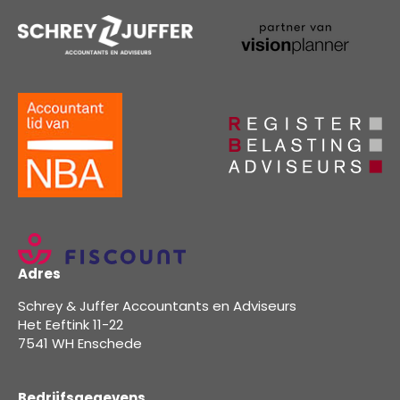
Adres
Schrey & Juffer Accountants en Adviseurs
Het Eeftink 11-22
7541 WH Enschede
Bedrijfsgegevens