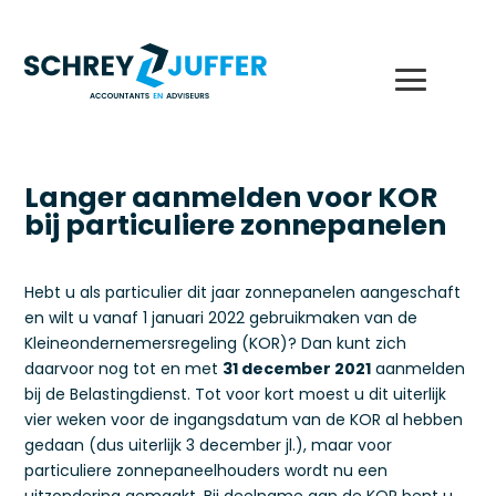
Langer aanmelden voor KOR
bij particuliere zonnepanelen
Hebt u als particulier dit jaar zonnepanelen aangeschaft
en wilt u vanaf 1 januari 2022 gebruikmaken van de
Kleineondernemersregeling (KOR)? Dan kunt zich
daarvoor nog tot en met
31 december 2021
aanmelden
bij de Belastingdienst. Tot voor kort moest u dit uiterlijk
vier weken voor de ingangsdatum van de KOR al hebben
gedaan (dus uiterlijk 3 december jl.), maar voor
particuliere zonnepaneelhouders wordt nu een