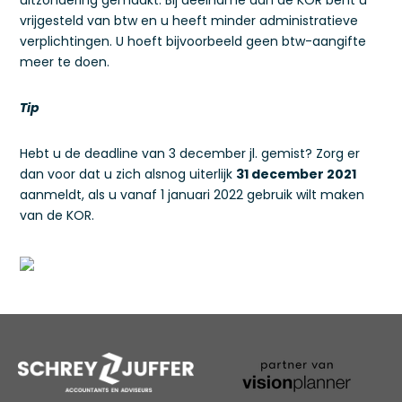
uitzondering gemaakt. Bij deelname aan de KOR bent u
vrijgesteld van btw en u heeft minder administratieve
verplichtingen. U hoeft bijvoorbeeld geen btw-aangifte
meer te doen.
Tip
Hebt u de deadline van 3 december jl. gemist? Zorg er
dan voor dat u zich alsnog uiterlijk
31 december 2021
aanmeldt, als u vanaf 1 januari 2022 gebruik wilt maken
van de KOR.