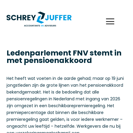
Ledenparlement FNV stemt in
met pensioenakkoord
Het heeft wat voeten in de aarde gehad; maar op 19 juni
jongstleden zijn de grote lijnen van het pensioenakkoord
bekendgemaakt. Het is de bedoeling dat alle
pensioenregelingen in Nederland met ingang van 2026
zijn omgezet in een beschikbarepremieregeling. Het
premiepercentage dat binnen die beschikbare
premieregeling gaat gelden, is voor iedere werknemer –
ongeacht uw leeftijd – hetzelfde. Werkgevers die nu bij