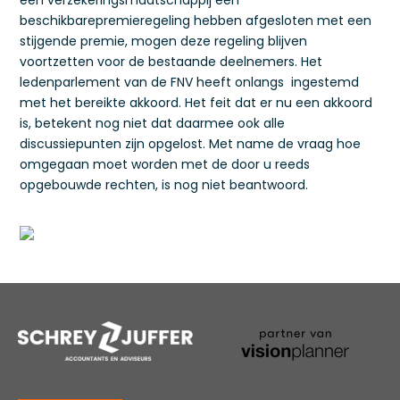
een verzekeringsmaatschappij een
beschikbarepremieregeling hebben afgesloten met een
stijgende premie, mogen deze regeling blijven
voortzetten voor de bestaande deelnemers. Het
ledenparlement van de FNV heeft onlangs ingestemd
met het bereikte akkoord. Het feit dat er nu een akkoord
is, betekent nog niet dat daarmee ook alle
discussiepunten zijn opgelost. Met name de vraag hoe
omgegaan moet worden met de door u reeds
opgebouwde rechten, is nog niet beantwoord.