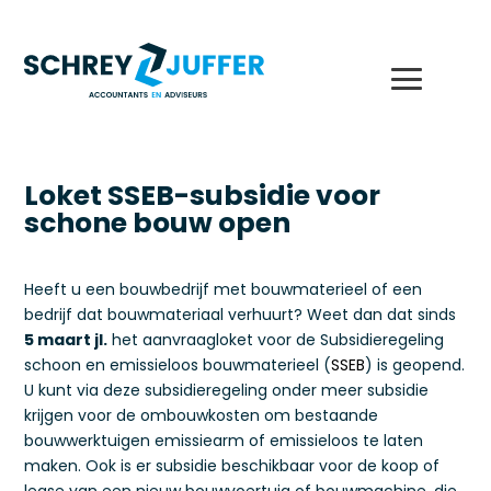
Loket SSEB-subsidie voor
schone bouw open
Heeft u een bouwbedrijf met bouwmaterieel of een
bedrijf dat bouwmateriaal verhuurt? Weet dan dat sinds
5 maart jl.
het aanvraagloket voor de Subsidieregeling
schoon en emissieloos bouwmaterieel (
SSEB
) is geopend.
U kunt via deze subsidieregeling onder meer subsidie
krijgen voor de ombouwkosten om bestaande
bouwwerktuigen emissiearm of emissieloos te laten
maken. Ook is er subsidie beschikbaar voor de koop of