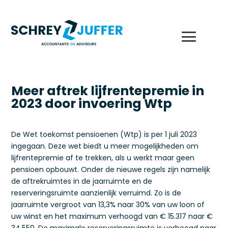
Meer aftrek lijfrentepremie in
2023 door invoering Wtp
De Wet toekomst pensioenen (Wtp) is per 1 juli 2023
ingegaan. Deze wet biedt u meer mogelijkheden om
lijfrentepremie af te trekken, als u werkt maar geen
pensioen opbouwt. Onder de nieuwe regels zijn namelijk
de aftrekruimtes in de jaarruimte en de
reserveringsruimte aanzienlijk verruimd. Zo is de
jaarruimte vergroot van 13,3% naar 30% van uw loon of
uw winst en het maximum verhoogd van € 15.317 naar €