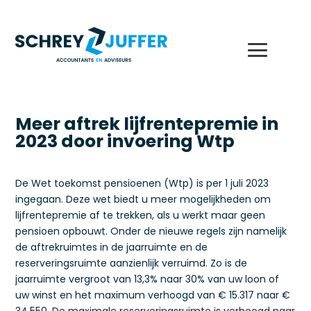
Meer aftrek lijfrentepremie in
2023 door invoering Wtp
De Wet toekomst pensioenen (Wtp) is per 1 juli 2023
ingegaan. Deze wet biedt u meer mogelijkheden om
lijfrentepremie af te trekken, als u werkt maar geen
pensioen opbouwt. Onder de nieuwe regels zijn namelijk
de aftrekruimtes in de jaarruimte en de
reserveringsruimte aanzienlijk verruimd. Zo is de
jaarruimte vergroot van 13,3% naar 30% van uw loon of
uw winst en het maximum verhoogd van € 15.317 naar €