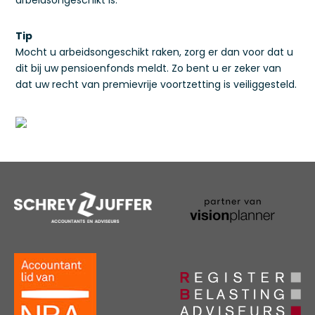
arbeidsongeschikt is.
Tip
Mocht u arbeidsongeschikt raken, zorg er dan voor dat u
dit bij uw pensioenfonds meldt. Zo bent u er zeker van
dat uw recht van premievrije voortzetting is veiliggesteld.