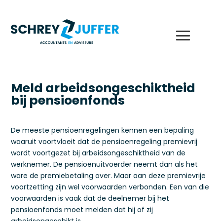
Meld arbeidsongeschiktheid
bij pensioenfonds
De meeste pensioenregelingen kennen een bepaling
waaruit voortvloeit dat de pensioenregeling premievrij
wordt voortgezet bij arbeidsongeschiktheid van de
werknemer. De pensioenuitvoerder neemt dan als het
ware de premiebetaling over. Maar aan deze premievrije
voortzetting zijn wel voorwaarden verbonden. Een van die
voorwaarden is vaak dat de deelnemer bij het
pensioenfonds moet melden dat hij of zij