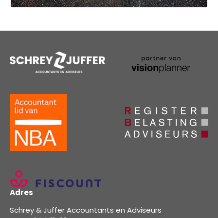
Adres
Schrey & Juffer Accountants en Adviseurs