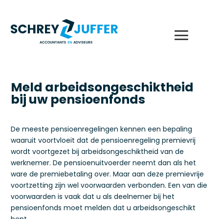
Meld arbeidsongeschiktheid
bij uw pensioenfonds
De meeste pensioenregelingen kennen een bepaling
waaruit voortvloeit dat de pensioenregeling premievrij
wordt voortgezet bij arbeidsongeschiktheid van de
werknemer. De pensioenuitvoerder neemt dan als het
ware de premiebetaling over. Maar aan deze premievrije
voortzetting zijn wel voorwaarden verbonden. Een van die
voorwaarden is vaak dat u als deelnemer bij het
pensioenfonds moet melden dat u arbeidsongeschikt