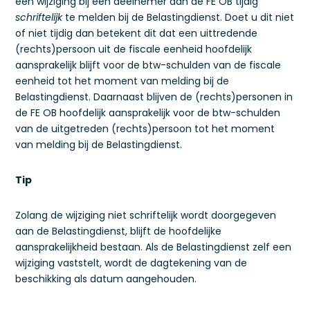
een wijziging bij een deelnemer aan de FE OB tijdig
schriftelijk
te melden bij de Belastingdienst. Doet u dit niet
of niet tijdig dan betekent dit dat een uittredende
(rechts)persoon uit de fiscale eenheid hoofdelijk
aansprakelijk blijft voor de btw-schulden van de fiscale
eenheid tot het moment van melding bij de
Belastingdienst. Daarnaast blijven de (rechts)personen in
de FE OB hoofdelijk aansprakelijk voor de btw-schulden
van de uitgetreden (rechts)persoon tot het moment
van melding bij de Belastingdienst.
Tip
Zolang de wijziging niet schriftelijk wordt doorgegeven
aan de Belastingdienst, blijft de hoofdelijke
aansprakelijkheid bestaan. Als de Belastingdienst zelf een
wijziging vaststelt, wordt de dagtekening van de
beschikking als datum aangehouden.