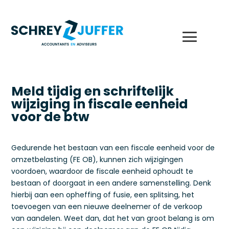
Meld tijdig en schriftelijk
wijziging in fiscale eenheid
voor de btw
Gedurende het bestaan van een fiscale eenheid voor de
omzetbelasting (FE OB), kunnen zich wijzigingen
voordoen, waardoor de fiscale eenheid ophoudt te
bestaan of doorgaat in een andere samenstelling. Denk
hierbij aan een opheffing of fusie, een splitsing, het
toevoegen van een nieuwe deelnemer of de verkoop
van aandelen. Weet dan, dat het van groot belang is om