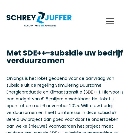
Met SDE++-subsidie uw bedrijf
verduurzamen
Onlangs is het loket geopend voor de aanvraag van
subsidie uit de regeling Stimulering Duurzame
Energieproductie en Klimaattransitie (
SDE++
). Hiervoor is
een budget van € 8 miljard beschikbaar. Het loket is
open tot en met 6 november 2025. Wilt u uw bedrijf
verduurzamen en heeft u interesse in deze subsidie?
Bereid uw project dan goed voor door te onderzoeken
aan welke (nieuwe) voorwaarden het project moet