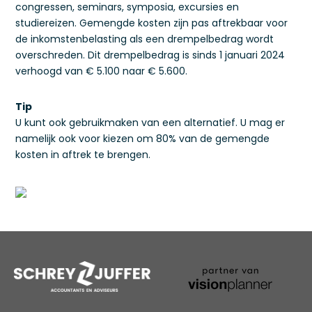
congressen, seminars, symposia, excursies en
studiereizen. Gemengde kosten zijn pas aftrekbaar voor
de inkomstenbelasting als een drempelbedrag wordt
overschreden. Dit drempelbedrag is sinds 1 januari 2024
verhoogd van € 5.100 naar € 5.600.
Tip
U kunt ook gebruikmaken van een alternatief. U mag er
namelijk ook voor kiezen om 80% van de gemengde
kosten in aftrek te brengen.