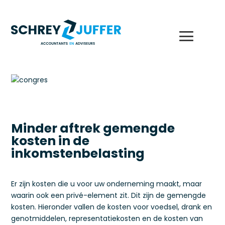
Minder aftrek gemengde
kosten in de
inkomstenbelasting
Er zijn kosten die u voor uw onderneming maakt, maar
waarin ook een privé-element zit. Dit zijn de gemengde
kosten. Hieronder vallen de kosten voor voedsel, drank en
genotmiddelen, representatiekosten en de kosten van