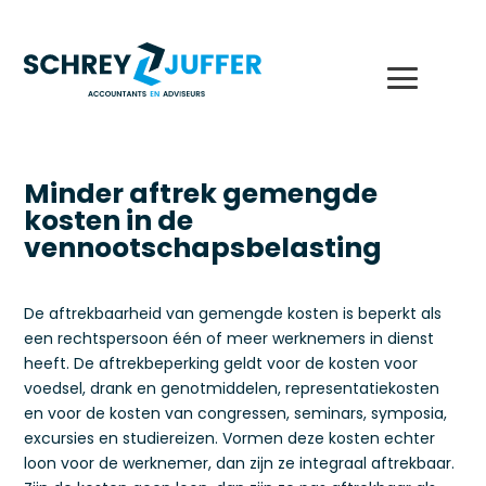
Minder aftrek gemengde
kosten in de
vennootschapsbelasting
De aftrekbaarheid van gemengde kosten is beperkt als
een rechtspersoon één of meer werknemers in dienst
heeft. De aftrekbeperking geldt voor de kosten voor
voedsel, drank en genotmiddelen, representatiekosten
en voor de kosten van congressen, seminars, symposia,
excursies en studiereizen. Vormen deze kosten echter
loon voor de werknemer, dan zijn ze integraal aftrekbaar.