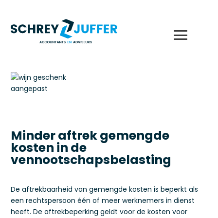
Minder aftrek gemengde
kosten in de
vennootschapsbelasting
De aftrekbaarheid van gemengde kosten is beperkt als
een rechtspersoon één of meer werknemers in dienst
heeft. De aftrekbeperking geldt voor de kosten voor