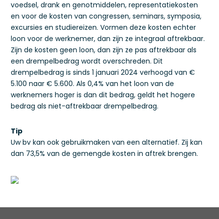
voedsel, drank en genotmiddelen, representatiekosten
en voor de kosten van congressen, seminars, symposia,
excursies en studiereizen. Vormen deze kosten echter
loon voor de werknemer, dan zijn ze integraal aftrekbaar.
Zijn de kosten geen loon, dan zijn ze pas aftrekbaar als
een drempelbedrag wordt overschreden. Dit
drempelbedrag is sinds 1 januari 2024 verhoogd van €
5.100 naar € 5.600. Als 0,4% van het loon van de
werknemers hoger is dan dit bedrag, geldt het hogere
bedrag als niet-aftrekbaar drempelbedrag.
Tip
Uw bv kan ook gebruikmaken van een alternatief. Zij kan
dan 73,5% van de gemengde kosten in aftrek brengen.