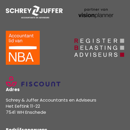
Adres
Schrey & Juffer Accountants en Adviseurs
Het Eeftink 11-22
7541 WH Enschede
Bedrijfsgegevens