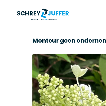
Monteur geen onderne