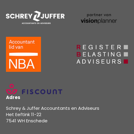
Adres
Schrey & Juffer Accountants en Adviseurs
Het Eeftink 11-22
7541 WH Enschede