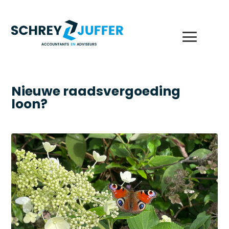
Nieuwe raadsvergoeding
loon?