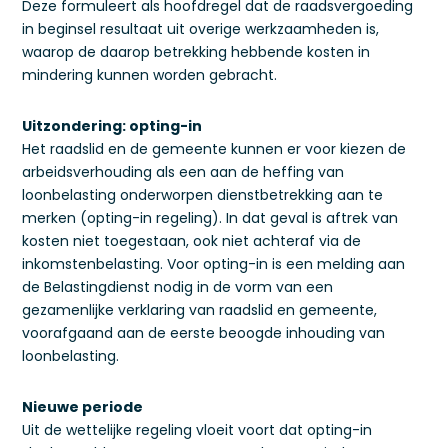
Deze formuleert als hoofdregel dat de raadsvergoeding
in beginsel resultaat uit overige werkzaamheden is,
waarop de daarop betrekking hebbende kosten in
mindering kunnen worden gebracht.
Uitzondering: opting-in
Het raadslid en de gemeente kunnen er voor kiezen de
arbeidsverhouding als een aan de heffing van
loonbelasting onderworpen dienstbetrekking aan te
merken (opting-in regeling). In dat geval is aftrek van
kosten niet toegestaan, ook niet achteraf via de
inkomstenbelasting. Voor opting-in is een melding aan
de Belastingdienst nodig in de vorm van een
gezamenlijke verklaring van raadslid en gemeente,
voorafgaand aan de eerste beoogde inhouding van
loonbelasting.
Nieuwe periode
Uit de wettelijke regeling vloeit voort dat opting-in