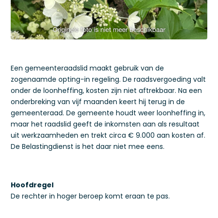
Een gemeenteraadslid maakt gebruik van de
zogenaamde opting-in regeling. De raadsvergoeding valt
onder de loonheffing, kosten zijn niet aftrekbaar. Na een
onderbreking van vijf maanden keert hij terug in de
gemeenteraad. De gemeente houdt weer loonheffing in,
maar het raadslid geeft de inkomsten aan als resultaat
uit werkzaamheden en trekt circa € 9.000 aan kosten af.
De Belastingdienst is het daar niet mee eens.
Hoofdregel
De rechter in hoger beroep komt eraan te pas.