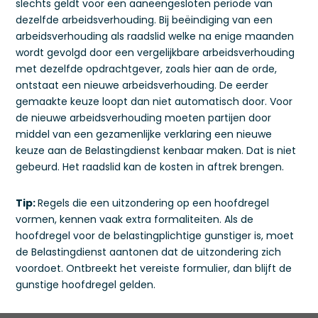
slechts geldt voor een aaneengesloten periode van
dezelfde arbeidsverhouding. Bij beëindiging van een
arbeidsverhouding als raadslid welke na enige maanden
wordt gevolgd door een vergelijkbare arbeidsverhouding
met dezelfde opdrachtgever, zoals hier aan de orde,
ontstaat een nieuwe arbeidsverhouding. De eerder
gemaakte keuze loopt dan niet automatisch door. Voor
de nieuwe arbeidsverhouding moeten partijen door
middel van een gezamenlijke verklaring een nieuwe
keuze aan de Belastingdienst kenbaar maken. Dat is niet
gebeurd. Het raadslid kan de kosten in aftrek brengen.
Tip:
Regels die een uitzondering op een hoofdregel
vormen, kennen vaak extra formaliteiten. Als de
hoofdregel voor de belastingplichtige gunstiger is, moet
de Belastingdienst aantonen dat de uitzondering zich
voordoet. Ontbreekt het vereiste formulier, dan blijft de
gunstige hoofdregel gelden.