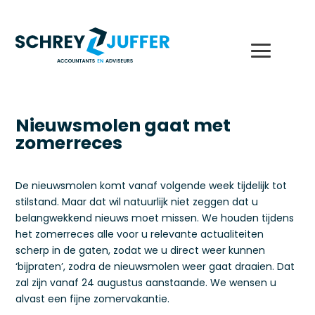
Nieuwsmolen gaat met
zomerreces
De nieuwsmolen komt vanaf volgende week tijdelijk tot
stilstand. Maar dat wil natuurlijk niet zeggen dat u
belangwekkend nieuws moet missen. We houden tijdens
het zomerreces alle voor u relevante actualiteiten
scherp in de gaten, zodat we u direct weer kunnen
‘bijpraten’, zodra de nieuwsmolen weer gaat draaien. Dat
zal zijn vanaf 24 augustus aanstaande. We wensen u
alvast een fijne zomervakantie.