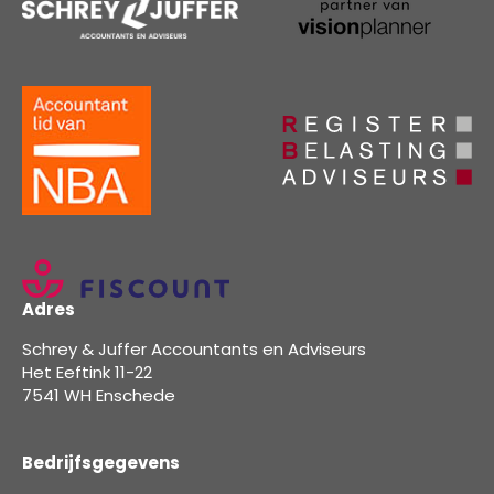
Adres
Schrey & Juffer Accountants en Adviseurs
Het Eeftink 11-22
7541 WH Enschede
Bedrijfsgegevens