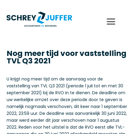
Nog meer tijd voor vaststelling
TVL Q3 2021
U krijgt nog meer tijd om de aanvraag voor de
vaststelling van TVL Q3 2021 (periode 1 juli tot en met 30
september 2021) bij de RVO in te dienen. De deadline om
uw werkelijke omzet over deze periode door te geven is
namelijk nogmaals verschoven, dit keer naar 1 september
2022, 23:59 uur. De deadline was aanvankelijk 30 juni 2022,
maar werd eerder dit jaar verschoven naar 1 augustus
2022. Reden voor het uitstel is dat de RVO eerst alle TVL-