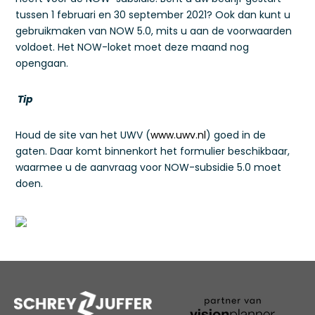
tussen 1 februari en 30 september 2021? Ook dan kunt u
gebruikmaken van NOW 5.0, mits u aan de voorwaarden
voldoet. Het NOW-loket moet deze maand nog
opengaan.
Tip
Houd de site van het UWV (
www.uwv.nl
) goed in de
gaten. Daar komt binnenkort het formulier beschikbaar,
waarmee u de aanvraag voor NOW-subsidie 5.0 moet
doen.