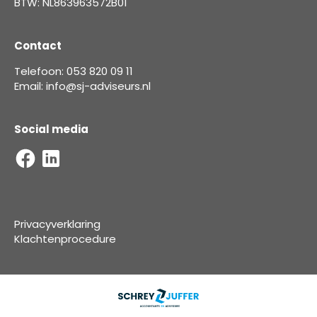
BTW: NL863963572B01
Contact
Telefoon: 053 820 09 11
Email: info@sj-adviseurs.nl
Social media
Privacyverklaring
Klachtenprocedure