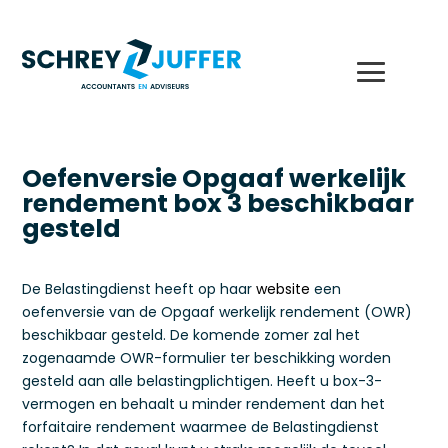
Oefenversie Opgaaf werkelijk
rendement box 3 beschikbaar
gesteld
De Belastingdienst heeft op haar
website
een
oefenversie van de Opgaaf werkelijk rendement (OWR)
beschikbaar gesteld. De komende zomer zal het
zogenaamde OWR-formulier ter beschikking worden
gesteld aan alle belastingplichtigen. Heeft u box-3-
vermogen en behaalt u minder rendement dan het
forfaitaire rendement waarmee de Belastingdienst