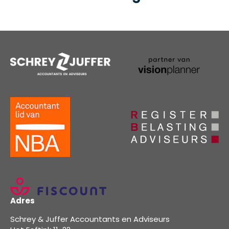
Adres
Schrey & Juffer Accountants en Adviseurs