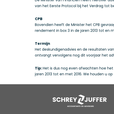
van het Eerste Protocol bij het Verdrag to
CPB
Bovendien heeft de Minister het CPB gevraa
rendement in box 3 in de jaren 2013 tot en me
Termijn
Het deskundigenadvies en de resultaten van
ontvangt vervolgens nog dit voorjaar het ad
Tip:
Het is dus nog even afwachten hoe het
jaren 2013 tot en met 2016. We houden u op