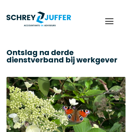
Ontslag na derde
dienstverband bij werkgever