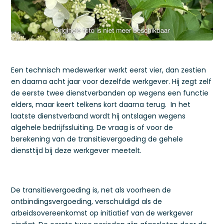
Een technisch medewerker werkt eerst vier, dan zestien
en daarna acht jaar voor dezelfde werkgever. Hij zegt zelf
de eerste twee dienstverbanden op wegens een functie
elders, maar keert telkens kort daarna terug. In het
laatste dienstverband wordt hij ontslagen wegens
algehele bedrijfssluiting. De vraag is of voor de
berekening van de transitievergoeding de gehele
diensttijd bij deze werkgever meetelt.
De transitievergoeding is, net als voorheen de
ontbindingsvergoeding, verschuldigd als de
arbeidsovereenkomst op initiatief van de werkgever