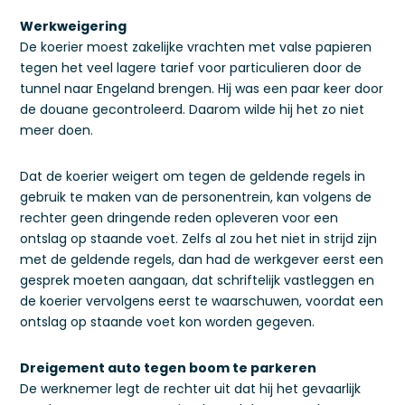
Werkweigering
De koerier moest zakelijke vrachten met valse papieren
tegen het veel lagere tarief voor particulieren door de
tunnel naar Engeland brengen. Hij was een paar keer door
de douane gecontroleerd. Daarom wilde hij het zo niet
meer doen.
Dat de koerier weigert om tegen de geldende regels in
gebruik te maken van de personentrein, kan volgens de
rechter geen dringende reden opleveren voor een
ontslag op staande voet. Zelfs al zou het niet in strijd zijn
met de geldende regels, dan had de werkgever eerst een
gesprek moeten aangaan, dat schriftelijk vastleggen en
de koerier vervolgens eerst te waarschuwen, voordat een
ontslag op staande voet kon worden gegeven.
Dreigement auto tegen boom te parkeren
De werknemer legt de rechter uit dat hij het gevaarlijk