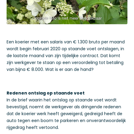
Een koerier met een salaris van € 1.300 bruto per maand
wordt begin februari 2020 op staande voet ontslagen, in
de laatste maand van zijn tijdelijke contract. Dat komt
zijn werkgever te staan op een veroordeling tot betaling
van bijna € 8.000. Wat is er aan de hand?
Redenen ontslag op staande voet
In de brief waarin het ontslag op staande voet wordt
bevestigd, noemt de werkgever als dringende redenen
dat de koerier werk heeft geweigerd, gedreigd heeft de
auto tegen een boom te parkeren en onverantwoordelijk
rijgedrag heeft vertoond.