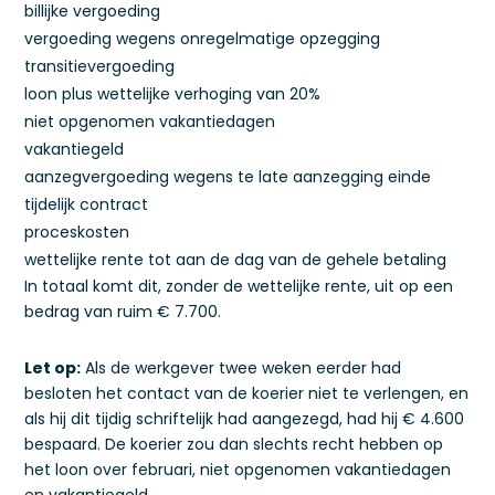
billijke vergoeding
vergoeding wegens onregelmatige opzegging
transitievergoeding
loon plus wettelijke verhoging van 20%
niet opgenomen vakantiedagen
vakantiegeld
aanzegvergoeding wegens te late aanzegging einde
tijdelijk contract
proceskosten
wettelijke rente tot aan de dag van de gehele betaling
In totaal komt dit, zonder de wettelijke rente, uit op een
bedrag van ruim € 7.700.
Let op:
Als de werkgever twee weken eerder had
besloten het contact van de koerier niet te verlengen, en
als hij dit tijdig schriftelijk had aangezegd, had hij € 4.600
bespaard. De koerier zou dan slechts recht hebben op
het loon over februari, niet opgenomen vakantiedagen