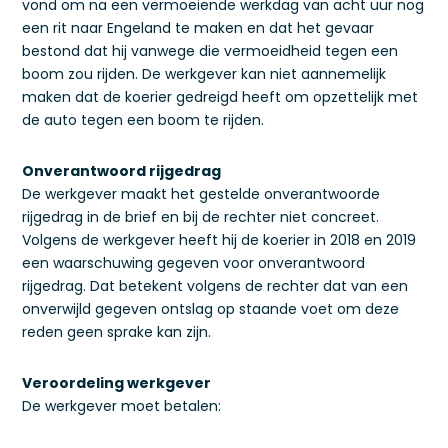
vond om na een vermoeiende werkdag van acht uur nog
een rit naar Engeland te maken en dat het gevaar
bestond dat hij vanwege die vermoeidheid tegen een
boom zou rijden. De werkgever kan niet aannemelijk
maken dat de koerier gedreigd heeft om opzettelijk met
de auto tegen een boom te rijden.
Onverantwoord rijgedrag
De werkgever maakt het gestelde onverantwoorde
rijgedrag in de brief en bij de rechter niet concreet.
Volgens de werkgever heeft hij de koerier in 2018 en 2019
een waarschuwing gegeven voor onverantwoord
rijgedrag. Dat betekent volgens de rechter dat van een
onverwijld gegeven ontslag op staande voet om deze
reden geen sprake kan zijn.
Veroordeling werkgever
De werkgever moet betalen: