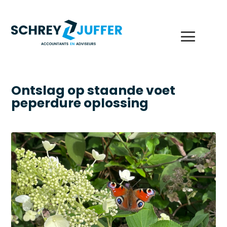
Ontslag op staande voet
peperdure oplossing