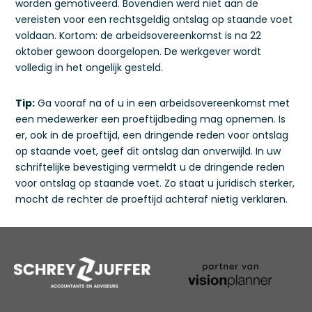
worden gemotiveerd. Bovendien werd niet aan de
vereisten voor een rechtsgeldig ontslag op staande voet
voldaan. Kortom: de arbeidsovereenkomst is na 22
oktober gewoon doorgelopen. De werkgever wordt
volledig in het ongelijk gesteld.
Tip:
Ga vooraf na of u in een arbeidsovereenkomst met
een medewerker een proeftijdbeding mag opnemen. Is
er, ook in de proeftijd, een dringende reden voor ontslag
op staande voet, geef dit ontslag dan onverwijld. In uw
schriftelijke bevestiging vermeldt u de dringende reden
voor ontslag op staande voet. Zo staat u juridisch sterker,
mocht de rechter de proeftijd achteraf nietig verklaren.