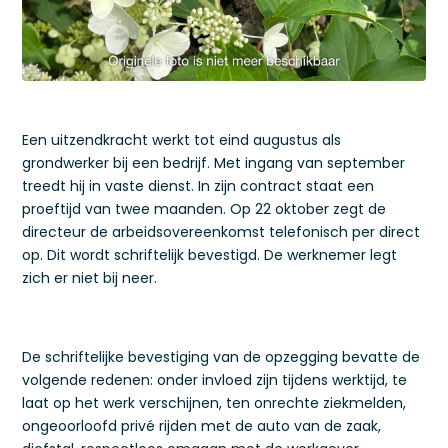
Een uitzendkracht werkt tot eind augustus als
grondwerker bij een bedrijf. Met ingang van september
treedt hij in vaste dienst. In zijn contract staat een
proeftijd van twee maanden. Op 22 oktober zegt de
directeur de arbeidsovereenkomst telefonisch per direct
op. Dit wordt schriftelijk bevestigd. De werknemer legt
zich er niet bij neer.
De schriftelijke bevestiging van de opzegging bevatte de
volgende redenen: onder invloed zijn tijdens werktijd, te
laat op het werk verschijnen, ten onrechte ziekmelden,
ongeoorloofd privé rijden met de auto van de zaak,