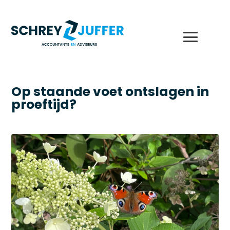
Op staande voet ontslagen in
proeftijd?