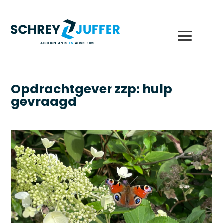
Opdrachtgever zzp: hulp
gevraagd