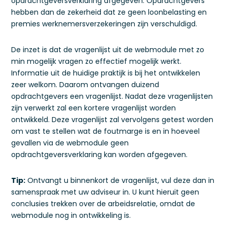
opdrachtgeversverklaring afgegeven. Opdrachtgevers
hebben dan de zekerheid dat ze geen loonbelasting en
premies werknemersverzekeringen zijn verschuldigd.
De inzet is dat de vragenlijst uit de webmodule met zo
min mogelijk vragen zo effectief mogelijk werkt.
Informatie uit de huidige praktijk is bij het ontwikkelen
zeer welkom. Daarom ontvangen duizend
opdrachtgevers een vragenlijst. Nadat deze vragenlijsten
zijn verwerkt zal een kortere vragenlijst worden
ontwikkeld. Deze vragenlijst zal vervolgens getest worden
om vast te stellen wat de foutmarge is en in hoeveel
gevallen via de webmodule geen
opdrachtgeversverklaring kan worden afgegeven.
Tip:
Ontvangt u binnenkort de vragenlijst, vul deze dan in
samenspraak met uw adviseur in. U kunt hieruit geen
conclusies trekken over de arbeidsrelatie, omdat de
webmodule nog in ontwikkeling is.