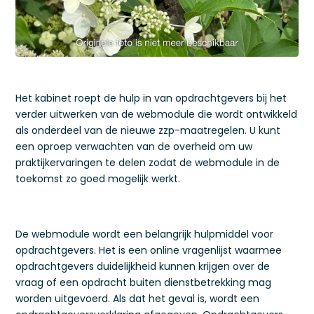
Het kabinet roept de hulp in van opdrachtgevers bij het
verder uitwerken van de webmodule die wordt ontwikkeld
als onderdeel van de nieuwe zzp-maatregelen. U kunt
een oproep verwachten van de overheid om uw
praktijkervaringen te delen zodat de webmodule in de
toekomst zo goed mogelijk werkt.
De webmodule wordt een belangrijk hulpmiddel voor
opdrachtgevers. Het is een online vragenlijst waarmee
opdrachtgevers duidelijkheid kunnen krijgen over de
vraag of een opdracht buiten dienstbetrekking mag
worden uitgevoerd. Als dat het geval is, wordt een