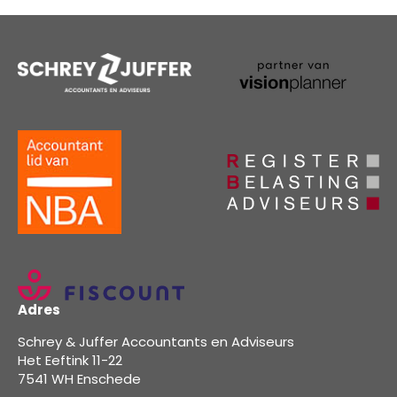
Adres
Schrey & Juffer Accountants en Adviseurs
Het Eeftink 11-22
7541 WH Enschede