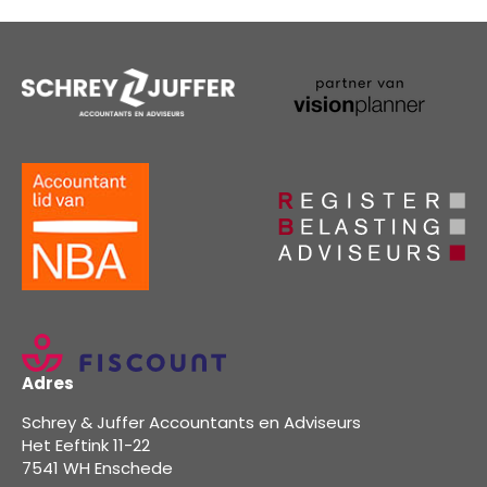
Adres
Schrey & Juffer Accountants en Adviseurs
Het Eeftink 11-22
7541 WH Enschede