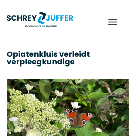
Opiatenkluis verleidt
verpleegkundige