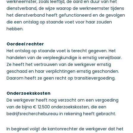
werkneemster, zoals leeftijd, de aard en duur van het
dienstverband, de wijze waarop de werkneemster tijdens
het dienstverband heeft gefunctioneerd en de gevolgen
die een ontslag op staande voet voor haar zouden
hebben.
Oordeel rechter
Het ontslag op staande voet is terecht gegeven. Het
handelen van de verpleegkundige is ernstig verwijtbaar.
Ze heeft het vertrouwen van de werkgever ernstig
geschaad en haar verplichtingen ernstig geschonden.
Daarom heeft ze geen recht op transitievergoeding.
Onderzoekskosten
De werkgever heeft nog verzocht om een vergoeding
van de bijna € 12.500 onderzoekskosten, die een
bedrijfsrecherchebureau in rekening heeft gebracht.
In beginsel volgt de kantonrechter de werkgever dat het