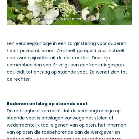
Een verpleegkundige in een zorginstelling voor ouderen
heeft privéproblemen. Ze steelt geregeld voor zichzelf
een zware pijnstiller uit de opiatenkluis. Daar zijn
camerabeelden van. Er volgt een confrontatiegesprek
dat leidt tot ontslag op staande voet. Ze wendt zich tot
de rechter.
Redenen ontslag op staande voet
De ontslagbrief vermeldt dat de verpleegkundige op
staande voet is ontslagen vanwege het stelen of
wederrechtelijk toe-eigenen van opiaten, het innemen
van opiaten die toebehorende aan de werkgever en