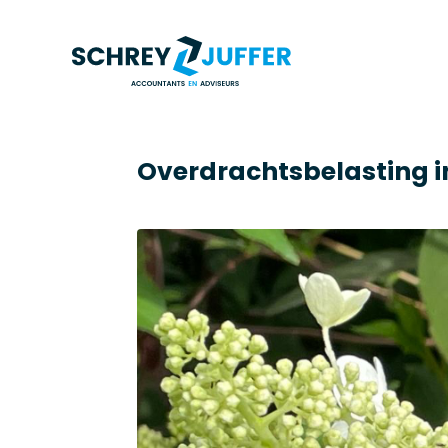
Overdrachtsbelasting in 