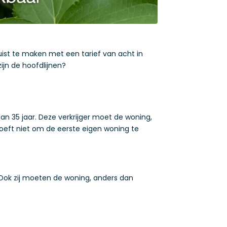
juist te maken met een tarief van acht in
ijn de hoofdlijnen?
an 35 jaar. Deze verkrijger moet de woning,
 hoeft niet om de eerste eigen woning te
 Ook zij moeten de woning, anders dan