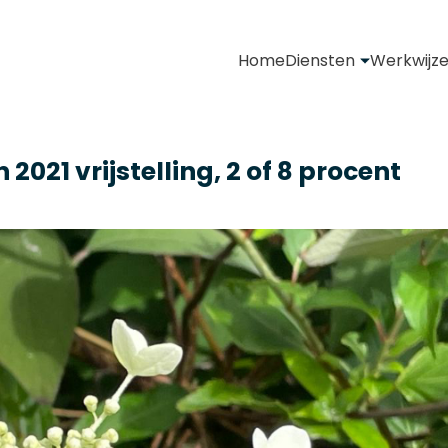
Home
Diensten
Werkwijz
2021 vrijstelling, 2 of 8 procent