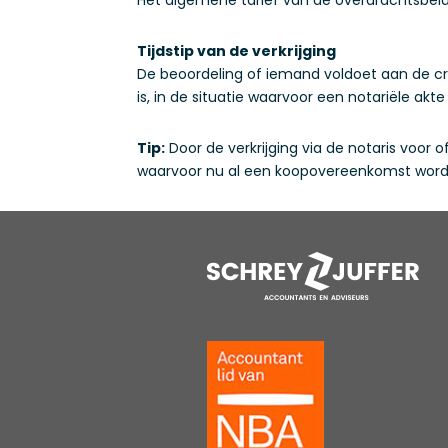
Tijdstip van de verkrijging
De beoordeling of iemand voldoet aan de cri
is, in de situatie waarvoor een notariële a
Tip:
Door de verkrijging via de notaris voor
waarvoor nu al een koopovereenkomst wordt