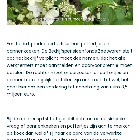
Een bedrijf produceert uitsluitend poffertjes en
pannenkoeken. De Bedrijfspensioenfonds Zoetwaren stelt
dat het bedrijf verplicht moet deelnemen, dat het alle
werknemers moet aanmelden en daarvoor premie moet
betalen. De rechter moet onderzoeken of poffertjes en
pannenkoeken gelijk te stellen zijn aan koek. Let wel, het
gaat hier om een vordering tot nabetaling van ruim 8,5
miljoen euro.
Bij de rechter spitst het geschil zich toe op de simpele
vraag of pannenkoeken en poffertjes zijn aan te merken
als koek dan wel of zij naar de aard van de verwerkte