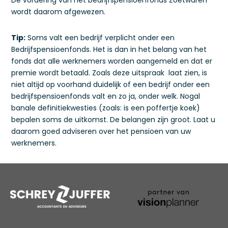
De vordering van het bedrijfspensioenfonds Zoetwaren
wordt daarom afgewezen.
Tip:
Soms valt een bedrijf verplicht onder een
Bedrijfspensioenfonds. Het is dan in het belang van het
fonds dat alle werknemers worden aangemeld en dat er
premie wordt betaald. Zoals deze uitspraak laat zien, is
niet altijd op voorhand duidelijk of een bedrijf onder een
bedrijfspensioenfonds valt en zo ja, onder welk. Nogal
banale definitiekwesties (zoals: is een poffertje koek)
bepalen soms de uitkomst. De belangen zijn groot. Laat u
daarom goed adviseren over het pensioen van uw
werknemers.