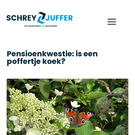
Pensioenkwestie: is een
poffertje koek?