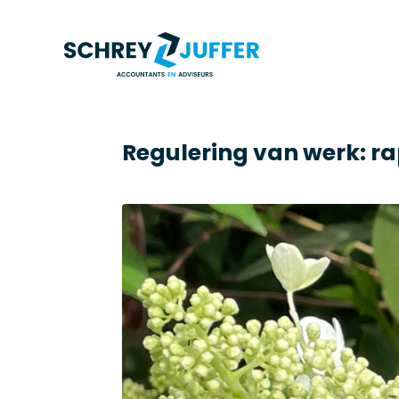
Regulering van werk: r