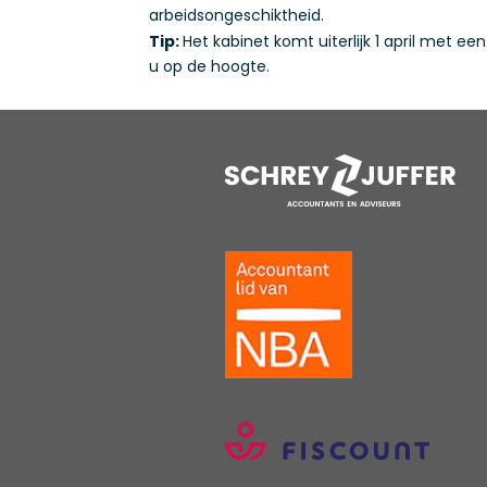
arbeidsongeschiktheid.
Tip:
Het kabinet komt uiterlijk 1 april met 
u op de hoogte.