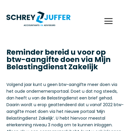
Reminder bereid u voor op
btw-aangifte doen via Mijn
Belastingdienst Zakelijk
Volgend jaar kunt u geen btw-aangifte meer doen via
het oude ondernemersportaal. Doet u dat nog steeds,
dan heeft u van de Belastingdienst een brief gehad.
Daarin wordt u erop geattendeerd dat u vanaf 2022 btw-
aangifte moet doen via het nieuwe portaal ‘Mijn
Belastingdienst Zakelijk’. U hebt hiervoor meestal
eHerkenning niveau 3 nodig om te kunnen inloggen.