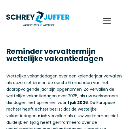
Reminder vervaltermijn
wettelijke vakantiedagen
Wettelijke vakantiedagen over een kalenderjaar vervallen
als deze niet binnen de eerste 6 maanden van het
daaropvolgende jaar zijn opgenomen. Zo vervallen de
wettelijke vakantiedagen over 2025, als uw werknemers
die dagen niet opnemen vóór
1 juli 2026
. De Europese
rechter heeft echter beslist dat de wettelijke
vakantiedagen
níet
vervallen als u uw werknemers niet
duidelijk en tijdig heeft geïnformeerd over de