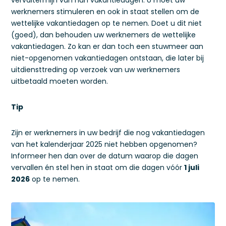
vervaltermijn van hun vakantiedagen. U moet uw
werknemers stimuleren en ook in staat stellen om de
wettelijke vakantiedagen op te nemen. Doet u dit niet
(goed), dan behouden uw werknemers de wettelijke
vakantiedagen. Zo kan er dan toch een stuwmeer aan
niet-opgenomen vakantiedagen ontstaan, die later bij
uitdiensttreding op verzoek van uw werknemers
uitbetaald moeten worden.
Tip
Zijn er werknemers in uw bedrijf die nog vakantiedagen
van het kalenderjaar 2025 niet hebben opgenomen?
Informeer hen dan over de datum waarop die dagen
vervallen én stel hen in staat om die dagen vóór
1 juli
2026
op te nemen.