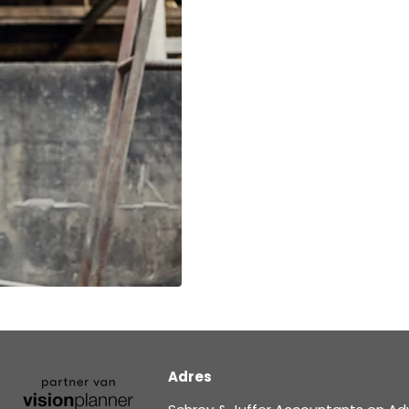
Adres