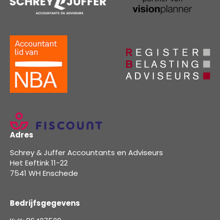
Adres
Schrey & Juffer Accountants en Adviseurs
Het Eeftink 11-22
7541 WH Enschede
Bedrijfsgegevens