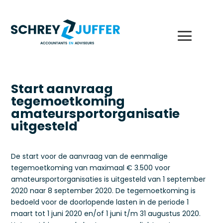
Start aanvraag
tegemoetkoming
amateursportorganisatie
uitgesteld
De start voor de aanvraag van de eenmalige
tegemoetkoming van maximaal € 3.500 voor
amateursportorganisaties is uitgesteld van 1 september
2020 naar 8 september 2020. De tegemoetkoming is
bedoeld voor de doorlopende lasten in de periode 1
maart tot 1 juni 2020 en/of 1 juni t/m 31 augustus 2020.