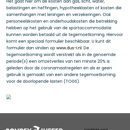
Het gaat hier om de kosten aan gas, licht, water,
belastingen en heffingen, hypotheeklasten of kosten die
samenhangen met leningen en verzekeringen. Ook
personeelskosten en onderhoudskosten die betrekking
hebben op het gebruik van de sportaccommodatie
kunnen worden betaald uit de tegemoetkoming. Hiervoor
komt een speciaal formulier beschikbaar. U kunt dit
formulier dan vinden op
www.dus-i.nl
. De
tegemoetkoming wordt verstrekt als in de genoemde
periode(s) een omzetverlies van ten minste 20% is
geleden door de coronamaatregelen en als er geen
gebruik is gemaakt van een andere tegemoetkoming
voor de doorlopende lasten (TOGS).